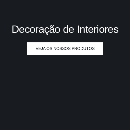
Decoração de Interiores
VEJA OS NOSSOS PRODUTOS